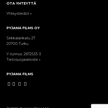
OTA YHTEYTTÄ
Yhteystiedot »
PYJAMA FILMS OY
Sirkkalankatu 27
20700 Turku
Y-tunnus: 2672533-3
Tietosuojaseloste »
PYJAMA FILMS